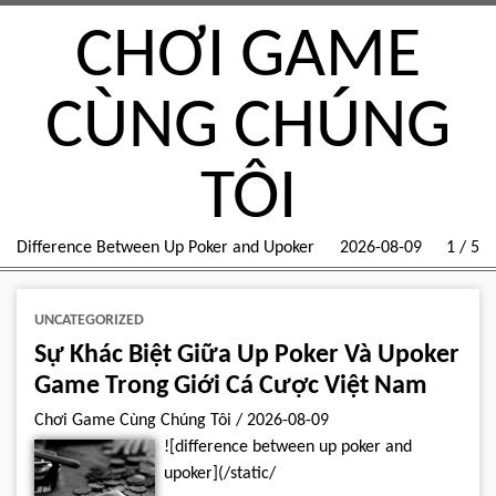
CHƠI GAME
CÙNG CHÚNG
TÔI
Difference Between Up Poker and Upoker
2026-08-09
1 / 5
UNCATEGORIZED
Sự Khác Biệt Giữa Up Poker Và Upoker
Game Trong Giới Cá Cược Việt Nam
Chơi Game Cùng Chúng Tôi
/
2026-08-09
![difference between up poker and
upoker](/static/