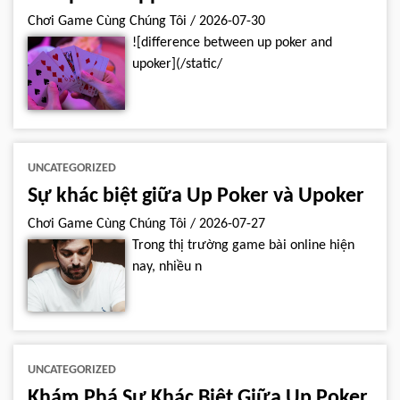
Chơi Game Cùng Chúng Tôi
/
2026-07-30
![difference between up poker and
upoker](/static/
UNCATEGORIZED
Sự khác biệt giữa Up Poker và Upoker
Chơi Game Cùng Chúng Tôi
/
2026-07-27
Trong thị trường game bài online hiện
nay, nhiều n
UNCATEGORIZED
Khám Phá Sự Khác Biệt Giữa Up Poker