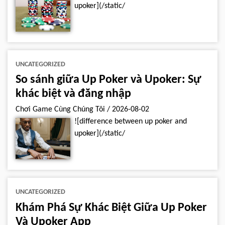
upoker](/static/
UNCATEGORIZED
So sánh giữa Up Poker và Upoker: Sự
khác biệt và đăng nhập
Chơi Game Cùng Chúng Tôi
/
2026-08-02
![difference between up poker and
upoker](/static/
UNCATEGORIZED
Khám Phá Sự Khác Biệt Giữa Up Poker
Và Upoker App