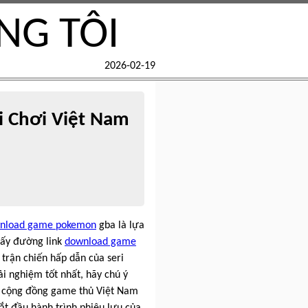
NG TÔI
2026-02-19
 Chơi Việt Nam
nload game pokemon
gba là lựa
hấy đường link
download game
trận chiến hấp dẫn của seri
i nghiệm tốt nhất, hãy chú ý
 cộng đồng game thủ Việt Nam
ắt đầu hành trình phiêu lưu của